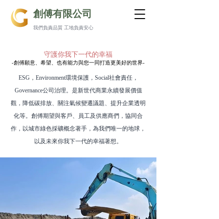
創傅有限公司
我們負責品質 工地負責安心
​守護你我下一代的幸福
​-創傅願意、希望、也有能力與您一同打造更美好的世界-
ESG，Environment環境保護，Social社會責任，
Governance公司治理。是新世代商業永續發展價值
觀，降低碳排放、關注氣候變遷議題、提升企業透明
化等。創傅期望與客戶、員工及供應商們，協同合
作，以城市綠色採礦概念著手，為我們唯一的地球，
以及未來你我下一代的幸福著想。