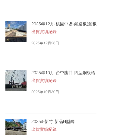
2025年12月-桃園中壢-鋪路板(船板)
出貨實績紀錄
2025年12月26日
2025年10月-台中龍井-四型鋼板樁
出貨實績紀錄
2025年10月30日
2025/9新竹-新品H型鋼
出貨實績紀錄