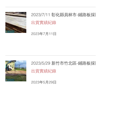
2023/7/11 彰化縣員林市-鋪路板採購
出貨實績紀錄
2023年7月11日
2023/5/29 新竹市竹北區-鋪路板採購
出貨實績紀錄
2023年5月29日
2023/4/28台南市楠西區-鋼軌樁110支
出貨實績紀錄
2023年5月2日