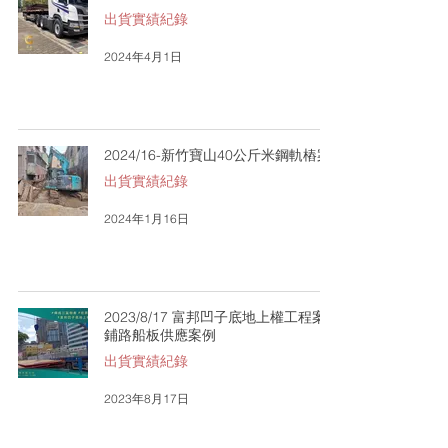
出貨實績紀錄
2024年4月1日
2024/16-新竹寶山40公斤米鋼軌樁案
出貨實績紀錄
2024年1月16日
2023/8/17 富邦凹子底地上權工程案-
鋪路船板供應案例
出貨實績紀錄
2023年8月17日