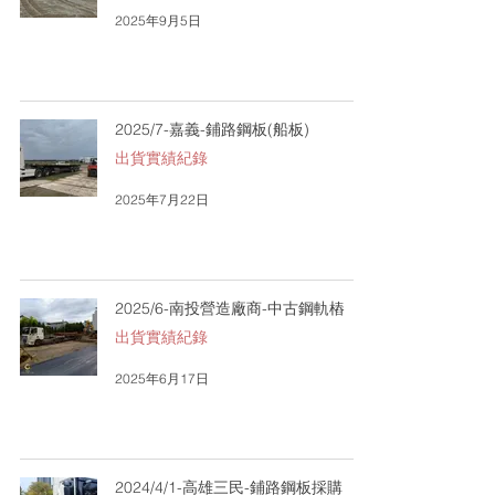
2025年9月5日
2025/7-嘉義-鋪路鋼板(船板)
出貨實績紀錄
2025年7月22日
2025/6-南投營造廠商-中古鋼軌樁
出貨實績紀錄
2025年6月17日
2024/4/1-高雄三民-鋪路鋼板採購