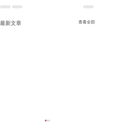
查看全部
最新文章