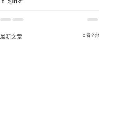
查看全部
最新文章